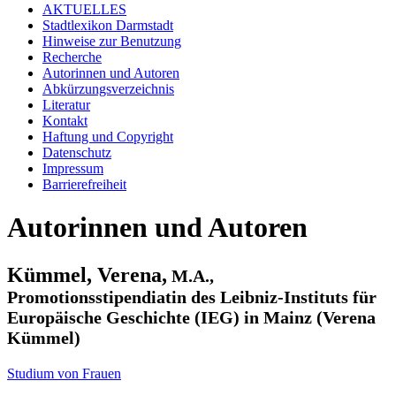
AKTUELLES
Stadtlexikon Darmstadt
Hinweise zur Benutzung
Recherche
Autorinnen und Autoren
Abkürzungsverzeichnis
Literatur
Kontakt
Haftung und Copyright
Datenschutz
Impressum
Barrierefreiheit
Autorinnen und Autoren
Kümmel, Verena,
M.A.,
Promotionsstipendiatin des Leibniz-Instituts für
Europäische Geschichte (IEG) in Mainz (Verena
Kümmel)
Studium von Frauen